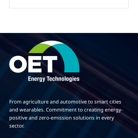
OET’s OPVs in
Agricultural Production
From agriculture and automotive to smart cities
and wearables. Commitment to creating energy-
positive and zero-emission solutions in every
sector.