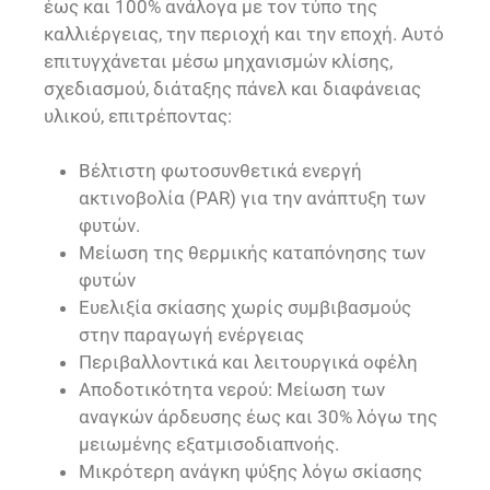
έως και 100% ανάλογα με τον τύπο της
καλλιέργειας, την περιοχή και την εποχή. Αυτό
επιτυγχάνεται μέσω μηχανισμών κλίσης,
σχεδιασμού, διάταξης πάνελ και διαφάνειας
υλικού, επιτρέποντας:
Βέλτιστη φωτοσυνθετικά ενεργή
ακτινοβολία (PAR) για την ανάπτυξη των
φυτών.
Μείωση της θερμικής καταπόνησης των
φυτών
Ευελιξία σκίασης χωρίς συμβιβασμούς
στην παραγωγή ενέργειας
Περιβαλλοντικά και λειτουργικά οφέλη
Αποδοτικότητα νερού: Μείωση των
αναγκών άρδευσης έως και 30% λόγω της
μειωμένης εξατμισοδιαπνοής.
Μικρότερη ανάγκη ψύξης λόγω σκίασης