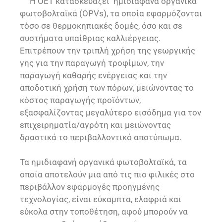
Η ΟΕΤ κατασκευάζει ημιδιάφανα οργανικά
φωτοβολταϊκά (OPVs), τα οποία εφαρμόζονται
τόσο σε θερμοκηπιακές δομές, όσο και σε
συστήματα υπαίθριας καλλιέργειας.
Επιτρέπουν την τριπλή χρήση της γεωργικής
γης για την παραγωγή τροφίμων, την
παραγωγή καθαρής ενέργειας και την
αποδοτική χρήση των πόρων, μειώνοντας το
κόστος παραγωγής προϊόντων,
εξασφαλίζοντας μεγαλύτερο εισόδημα για τον
επιχειρηματία/αγρότη και μειώνοντας
δραστικά το περιβαλλοντικό αποτύπωμα.
Τα ημιδιαφανή οργανικά φωτοβολταϊκά, τα
οποία αποτελούν μια από τις πιο φιλικές στο
περιβάλλον εφαρμογές προηγμένης
τεχνολογίας, είναι εύκαμπτα, ελαφριά και
εύκολα στην τοποθέτηση, αφού μπορούν να