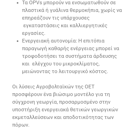
Τα OPVs μπορούν να ενσωματωθούν σε
πλαστικά ή γυάλινα θερμοκήπια, χωρίς να
επηρεάζουν τις υπάρχουσες
εγκαταστάσεις και καλλιεργητικές
εργασίες.
Ενεργειακή αυτονομία: Η επιτόπια
παραγωγή καθαρής ενέργειας μπορεί να
τροφοδοτήσει τα συστήματα άρδευσης
και ελέγχου του μικροκλίματος,
μειώνοντας το λειτουργικό κόστος.
Οι λύσεις Αγροβολταϊκών της OET
προσφέρουν ένα βιώσιμο μοντέλο για τη
σύγχρονη γεωργία, προσαρμοσμένο στην
υποστήριξη ενεργειακά θετικών γεωργικών
εκμεταλλεύσεων και αποδοτικότητας των
πόρων.