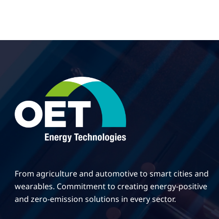
From agriculture and automotive to smart cities and
wearables. Commitment to creating energy-positive
and zero-emission solutions in every sector.