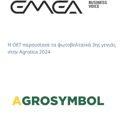
Η OET παρουσίασε τα φωτοβολταϊκά 3ης γενιάς
στην Agrotica 2024