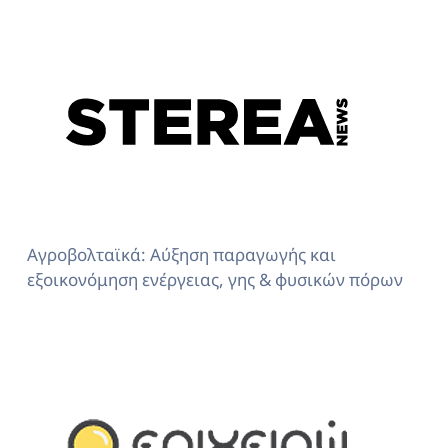
Αγροβολταϊκά: Αύξηση παραγωγής και
εξοικονόμηση ενέργειας, γης & φυσικών πόρων