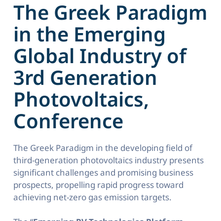
The Greek Paradigm
in the Emerging
Global Industry of
3rd Generation
Photovoltaics,
Conference
The Greek Paradigm in the developing field of
third-generation photovoltaics industry presents
significant challenges and promising business
prospects, propelling rapid progress toward
achieving net-zero gas emission targets.