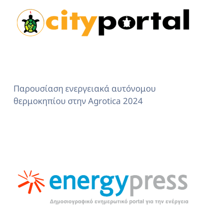
Παρουσίαση ενεργειακά αυτόνομου
θερμοκηπίου στην Agrotica 2024