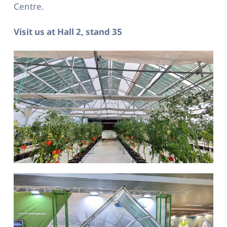
Centre.
Visit us at Hall 2, stand 35