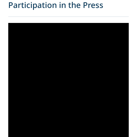
Participation in the Press