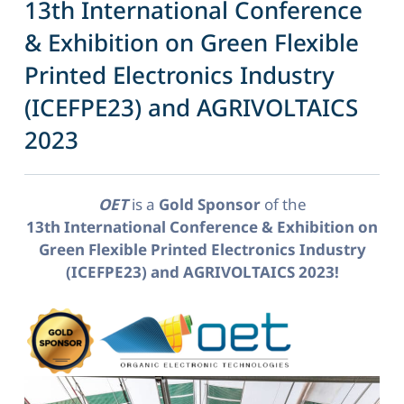
13th International Conference
& Exhibition on Green Flexible
Printed Electronics Industry
(ICEFPE23) and AGRIVOLTAICS
2023
OET
is a
Gold Sponsor
of the
13th International Conference & Exhibition on
Green Flexible Printed Electronics Industry
(ICEFPE23) and AGRIVOLTAICS 2023!