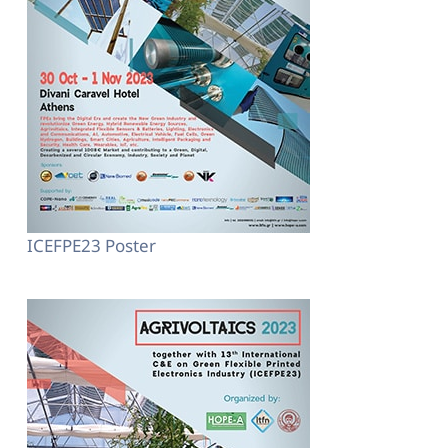
ICEFPE23 Poster