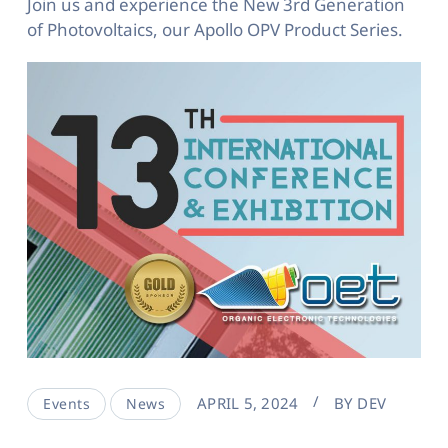
Join us and experience the New 3rd Generation
of Photovoltaics, our Apollo OPV Product Series.
APRIL 5, 2024
BY
DEV
Events
News