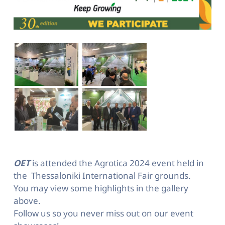
OET
is attended the Agrotica 2024 event held in
the Thessaloniki International Fair grounds.
You may view some highlights in the gallery
above.
Follow us so you never miss out on our event