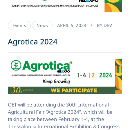
APRIL 5, 2024
BY
DEV
Events
News
Agrotica 2024
OET will be attending the 30th International
Agricultural Fair “Agrotica 2024”, which will be
taking place between February 1-4, at the
Thessaloniki International Exhibition & Congress