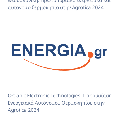
Θεσσαλονίκη: Πρωτοποριακό ενεργειακά και
αυτόνομο θερμοκήπιο στην Agrotica 2024
Organic Electronic Technologies: Παρουσίαση
Ενεργειακά Αυτόνομου Θερμοκηπίου στην
Agrotica 2024