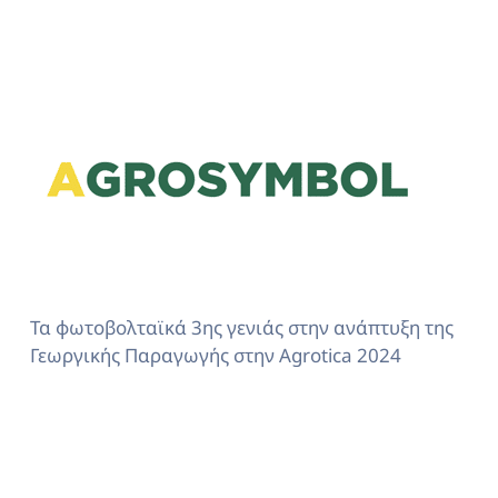
Τα φωτοβολταϊκά 3ης γενιάς στην ανάπτυξη της
Γεωργικής Παραγωγής στην Agrotica 2024