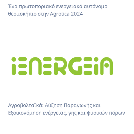
Ένα πρωτοποριακό ενεργειακά αυτόνομο
θερμοκήπιο στην Agrotica 2024
Αγροβολταϊκά: Αύξηση Παραγωγής και
Εξοικονόμηση ενέργειας, γης και φυσικών πόρων