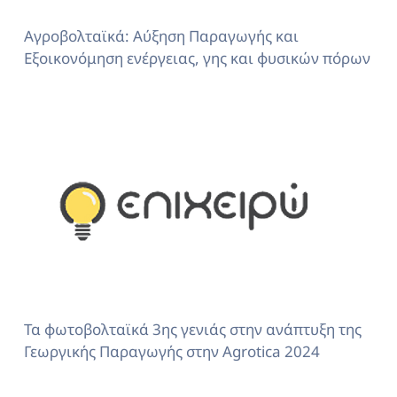
Αγροβολταϊκά: Αύξηση Παραγωγής και
Εξοικονόμηση ενέργειας, γης και φυσικών πόρων
Τα φωτοβολταϊκά 3ης γενιάς στην ανάπτυξη της
Γεωργικής Παραγωγής στην Agrotica 2024