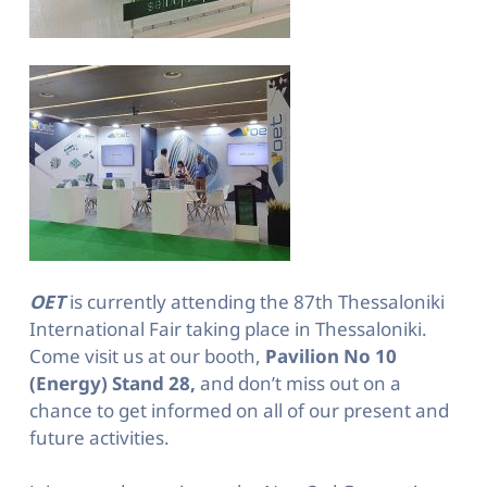
OET
is currently attending the 87th Thessaloniki
International Fair taking place in Thessaloniki.
Come visit us at our booth,
Pavilion No 10
(Energy) Stand 28,
and don’t miss out on a
chance to get informed on all of our present and
future activities.