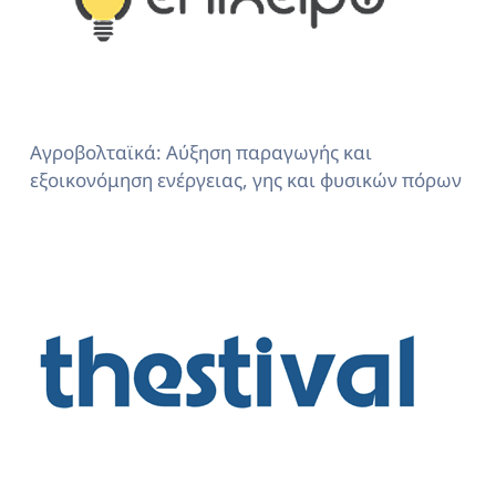
Αγροβολταϊκά: Αύξηση παραγωγής και
εξοικονόμηση ενέργειας, γης και φυσικών πόρων