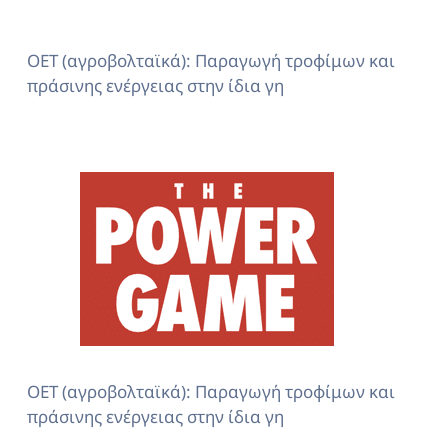
ΟΕΤ (αγροβολταϊκά): Παραγωγή τροφίμων και
πράσινης ενέργειας στην ίδια γη
ΟΕΤ (αγροβολταϊκά): Παραγωγή τροφίμων και
πράσινης ενέργειας στην ίδια γη