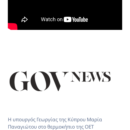
Η υπουργός Γεωργίας της Κύπρου Μαρία
Παναγιώτου στο θερμοκήπιο της ΟΕΤ