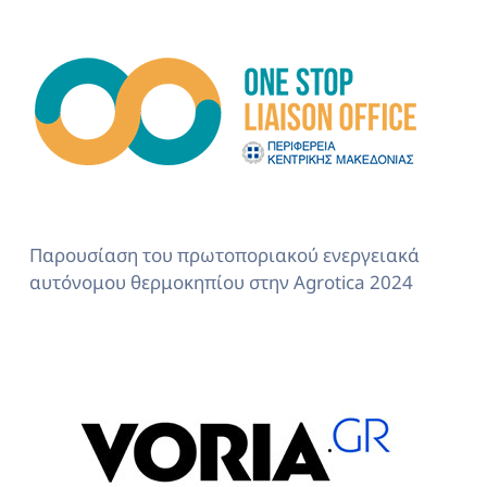
Παρουσίαση του πρωτοποριακού ενεργειακά
αυτόνομου θερμοκηπίου στην Agrotica 2024